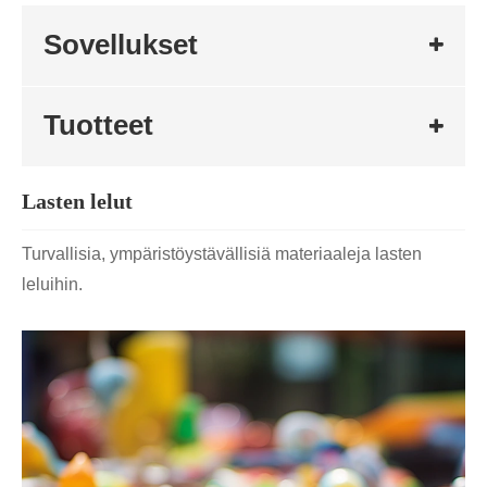
Sovellukset
Tuotteet
Lasten lelut
Turvallisia, ympäristöystävällisiä materiaaleja lasten
leluihin.