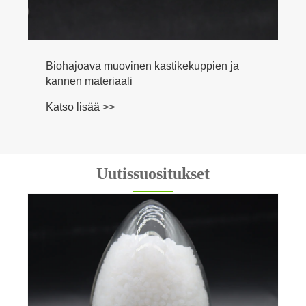
Biohajoava muovinen kastikekuppien ja
kannen materiaali
Katso lisää >>
Uutissuositukset